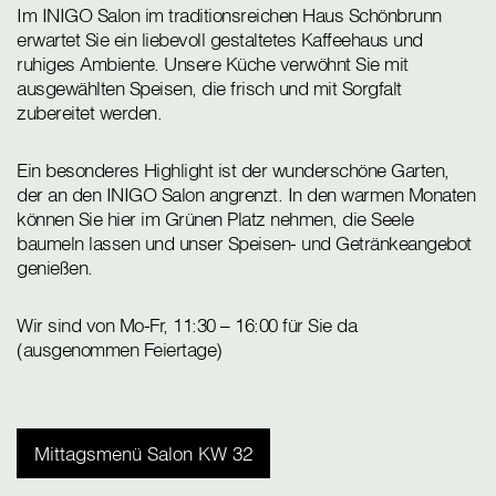
Im INIGO Salon im traditionsreichen Haus Schönbrunn
erwartet Sie ein liebevoll gestaltetes Kaffeehaus und
ruhiges Ambiente. Unsere Küche verwöhnt Sie mit
ausgewählten Speisen, die frisch und mit Sorgfalt
zubereitet werden.
Ein besonderes Highlight ist der wunderschöne Garten,
der an den INIGO Salon angrenzt. In den warmen Monaten
können Sie hier im Grünen Platz nehmen, die Seele
baumeln lassen und unser Speisen- und Getränkeangebot
genießen.
Wir sind von Mo-Fr, 11:30 – 16:00 für Sie da
(ausgenommen Feiertage)
Mittagsmenü Salon KW 32